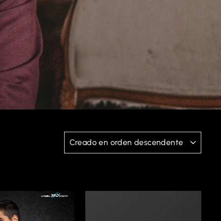
APLICAR