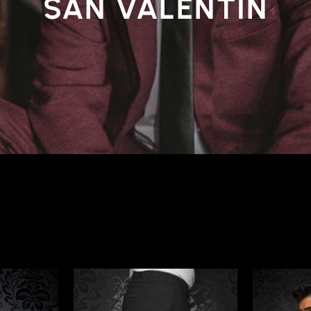
SAN VALENTÍN