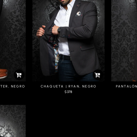
TER, NEGRO
CHAQUETA | RYAN, NEGRO
PANTALÓN
$378