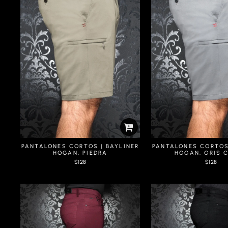
PANTALONES CORTOS | BAYLINER
PANTALONES CORTOS 
HOGAN, PIEDRA
HOGAN, GRIS 
$128
$128