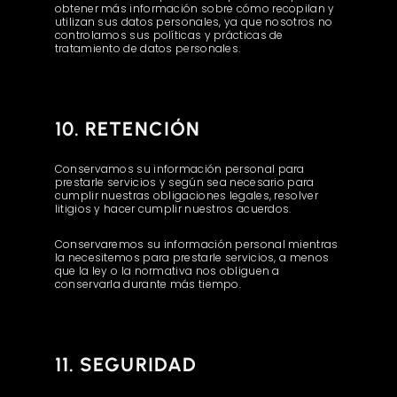
obtener más información sobre cómo recopilan y
utilizan sus datos personales, ya que nosotros no
controlamos sus políticas y prácticas de
tratamiento de datos personales.
10. RETENCIÓN
Conservamos su información personal para
prestarle servicios y según sea necesario para
cumplir nuestras obligaciones legales, resolver
litigios y hacer cumplir nuestros acuerdos.
Conservaremos su información personal mientras
la necesitemos para prestarle servicios, a menos
que la ley o la normativa nos obliguen a
conservarla durante más tiempo.
11. SEGURIDAD