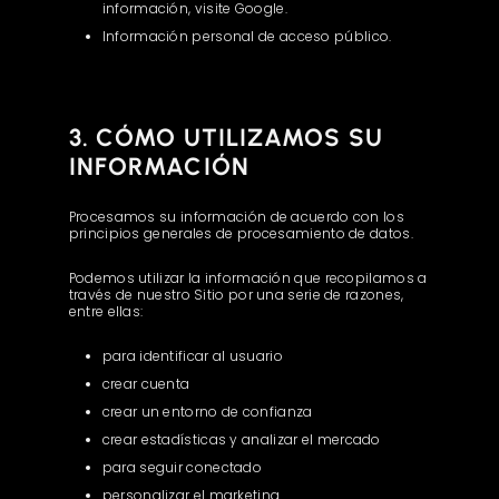
información, visite Google.
Información personal de acceso público.
3. CÓMO UTILIZAMOS SU
INFORMACIÓN
Procesamos su información de acuerdo con los
principios generales de procesamiento de datos.
Podemos utilizar la información que recopilamos a
través de nuestro Sitio por una serie de razones,
entre ellas:
para identificar al usuario
crear cuenta
crear un entorno de confianza
crear estadísticas y analizar el mercado
para seguir conectado
personalizar el marketing