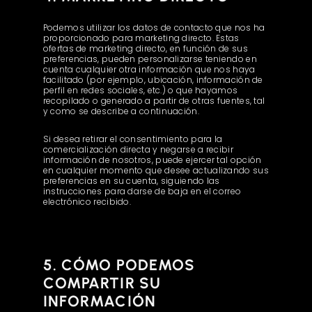
Podemos utilizar los datos de contacto que nos ha
proporcionado para marketing directo. Estas
ofertas de marketing directo, en función de sus
preferencias, pueden personalizarse teniendo en
cuenta cualquier otra información que nos haya
facilitado (por ejemplo, ubicación, información de
perfil en redes sociales, etc.) o que hayamos
recopilado o generado a partir de otras fuentes, tal
y como se describe a continuación.
Si desea retirar el consentimiento para la
comercialización directa y negarse a recibir
información de nosotros, puede ejercer tal opción
en cualquier momento que desee actualizando sus
preferencias en su cuenta, siguiendo las
instrucciones para darse de baja en el correo
electrónico recibido.
5. CÓMO PODEMOS
COMPARTIR SU
INFORMACIÓN