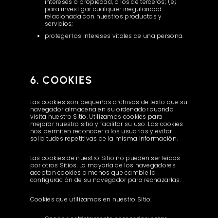
intereses o propiedad, o los de terceros; (e)
para investigar cualquier irregularidad
relacionada con nuestros productos y
servicios;
proteger los intereses vitales de una persona.
6. COOKIES
Las cookies son pequeños archivos de texto que su
navegador almacena en su ordenador cuando
visita nuestro Sitio. Utilizamos cookies para
mejorar nuestro sitio y facilitar su uso. Las cookies
nos permiten reconocer a los usuarios y evitar
solicitudes repetitivas de la misma información.
Las cookies de nuestro Sitio no pueden ser leídas
por otros Sitios. La mayoría de los navegadores
aceptan cookies a menos que cambie la
configuración de su navegador para rechazarlas.
Cookies que utilizamos en nuestro Sitio: