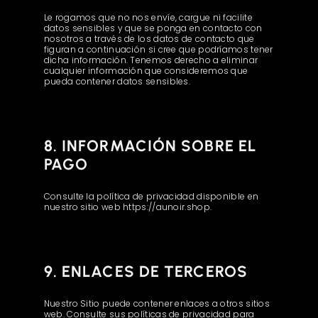
Le rogamos que no nos envíe, cargue ni facilite
datos sensibles y que se ponga en contacto con
nosotros a través de los datos de contacto que
figuran a continuación si cree que podríamos tener
dicha información. Tenemos derecho a eliminar
cualquier información que consideremos que
pueda contener datos sensibles.
8. INFORMACIÓN SOBRE EL
PAGO
Consulte la política de privacidad disponible en
nuestro sitio web https://aunoir.shop.
9. ENLACES DE TERCEROS
Nuestro Sitio puede contener enlaces a otros sitios
web. Consulte sus políticas de privacidad para