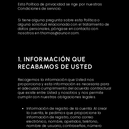
Esta Política de privacidad se rige por nuestras
Condiciones de servicio.
Si tiene alguna pregunta sobre esta Política o
alguna solicitud relacionada con el tratamiento de
datos personales, póngase en contacto con
nosotros en thomas@aunoir.com.
1. INFORMACIÓN QUE
RECABAMOS DE USTED
Recogemos la información que Usted nos
proporciona y esta información es necesaria para
el adecuado cumplimiento del acuerdo contractual
que existe entre Usted y nosotros y nos permite
cumplir con nuestras obligaciones legales.
Información de registro de la cuenta. Al crear
la cuenta, le pedimos que proporcione la
información de registro, como correo
electrónico, nombre, apellidos, teléfono,
nombre de usuario, contraseñas, número