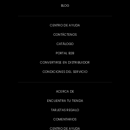
BLOG
CENTRO DE AYUDA
CONTÁCTENOS
CATÁLOGO
PORTAL B2B
CONVERTIRSE EN DISTRIBUIDOR
CONDICIONES DEL SERVICIO
ACERCA DE
ENCUENTRA TU TIENDA
TARJETAS REGALO
COMENTARIOS
CENTRO DE AYUDA