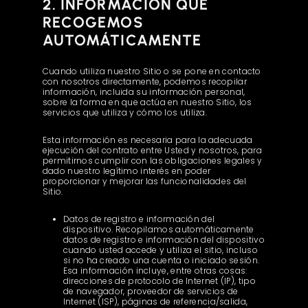
2. INFORMACIÓN QUE
RECOGEMOS
AUTOMÁTICAMENTE
Cuando utiliza nuestro Sitio o se pone en contacto
con nosotros directamente, podemos recopilar
información, incluida su información personal,
sobre la forma en que actúa en nuestro Sitio, los
servicios que utiliza y cómo los utiliza.
Esta información es necesaria para la adecuada
ejecución del contrato entre Usted y nosotros, para
permitirnos cumplir con las obligaciones legales y
dado nuestro legítimo interés en poder
proporcionar y mejorar las funcionalidades del
Sitio.
Datos de registro e información del
dispositivo. Recopilamos automáticamente
datos de registro e información del dispositivo
cuando usted accede y utiliza el sitio, incluso
si no ha creado una cuenta o iniciado sesión.
Esa información incluye, entre otras cosas:
direcciones de protocolo de Internet (IP), tipo
de navegador, proveedor de servicios de
Internet (ISP), páginas de referencia/salida,