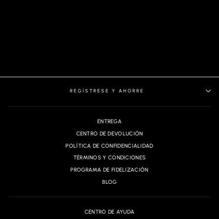
CAMISA WISTERIA,
NARANJA
REGÍSTRESE Y AHORRE
ENTREGA
CENTRO DE DEVOLUCIÓN
POLÍTICA DE CONFIDENCIALIDAD
TÉRMINOS Y CONDICIONES
PROGRAMA DE FIDELIZACIÓN
BLOG
CENTRO DE AYUDA