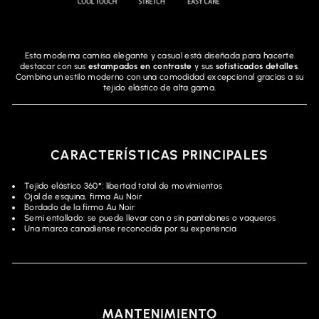
Esta moderna camisa elegante y casual está diseñada para hacerte
destacar con sus
estampados en contraste
y sus
sofisticados detalles
.
Combina un estilo moderno con una comodidad excepcional gracias a su
tejido elástico de alta gama.
CARACTERÍSTICAS PRINCIPALES
Tejido elástico 360°: libertad total de movimientos
Ojal de esquina, firma Au Noir
Bordado de la firma Au Noir
Semi entallado: se puede llevar con o sin pantalones o vaqueros
Una marca canadiense reconocida por su experiencia
MANTENIMIENTO