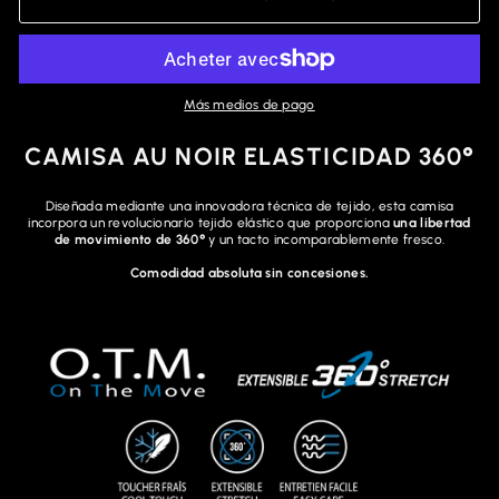
Más medios de pago
CAMISA AU NOIR ELASTICIDAD 360°
Diseñada mediante una innovadora técnica de tejido, esta camisa
incorpora un revolucionario tejido elástico que proporciona
una libertad
de movimiento de 360°
y un tacto incomparablemente fresco.
Comodidad absoluta sin concesiones.