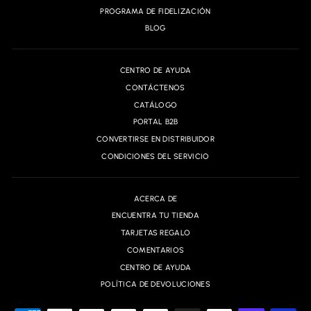
PROGRAMA DE FIDELIZACIÓN
BLOG
CENTRO DE AYUDA
CONTÁCTENOS
CATÁLOGO
PORTAL B2B
CONVERTIRSE EN DISTRIBUIDOR
CONDICIONES DEL SERVICIO
ACERCA DE
ENCUENTRA TU TIENDA
TARJETAS REGALO
COMENTARIOS
CENTRO DE AYUDA
POLÍTICA DE DEVOLUCIONES