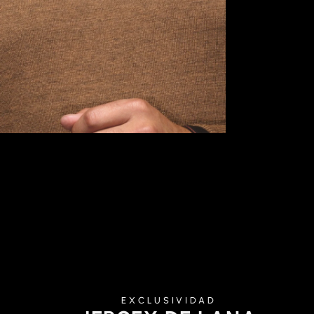
EXCLUSIVIDAD