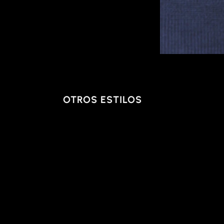
OTROS ESTILOS