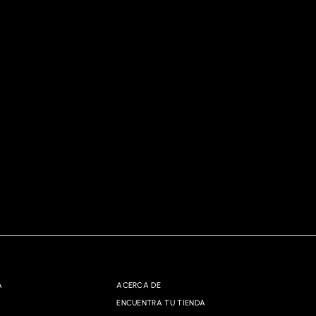
A
ACERCA DE
ENCUENTRA TU TIENDA