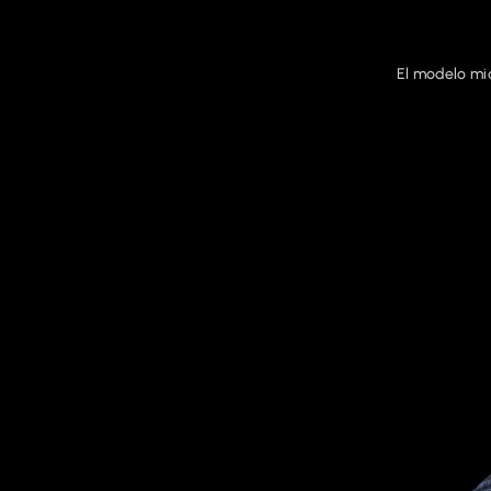
El modelo m