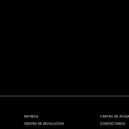
ENTREGA
CENTRO DE AYUD
CENTRO DE DEVOLUCIÓN
CONTÁCTENOS