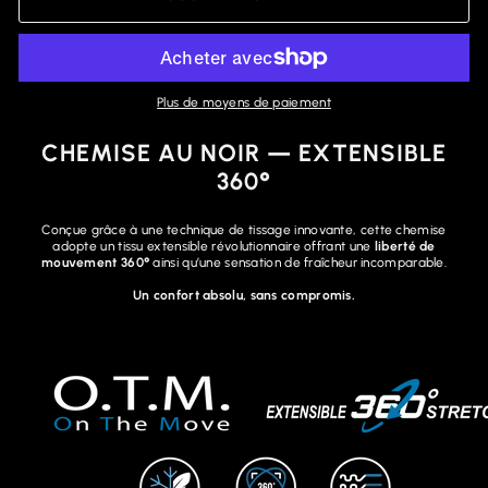
Plus de moyens de paiement
CHEMISE AU NOIR — EXTENSIBLE
360°
Conçue grâce à une technique de tissage innovante, cette chemise
adopte un tissu extensible révolutionnaire offrant une
liberté de
mouvement 360°
ainsi qu’une sensation de fraîcheur incomparable.
Un confort absolu, sans compromis.