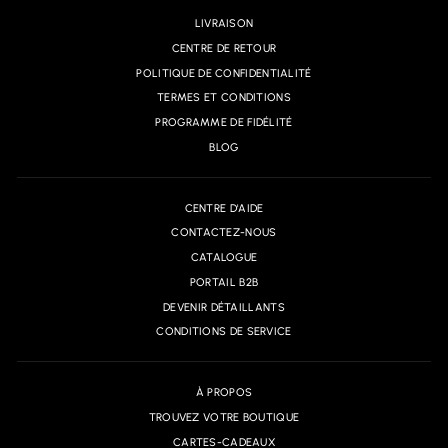
LIVRAISON
CENTRE DE RETOUR
POLITIQUE DE CONFIDENTIALITÉ
TERMES ET CONDITIONS
PROGRAMME DE FIDÉLITÉ
BLOG
CENTRE D'AIDE
CONTACTEZ-NOUS
CATALOGUE
PORTAIL B2B
DEVENIR DÉTAILLANTS
CONDITIONS DE SERVICE
À PROPOS
TROUVEZ VOTRE BOUTIQUE
CARTES-CADEAUX