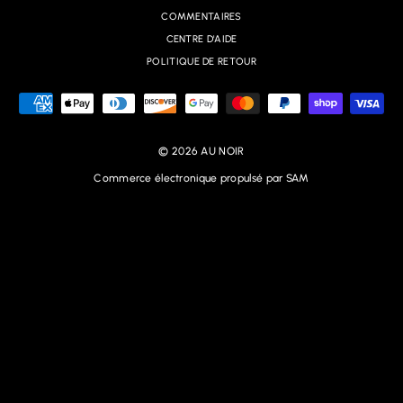
COMMENTAIRES
CENTRE D'AIDE
POLITIQUE DE RETOUR
© 2026 AU NOIR
Commerce électronique propulsé par SAM