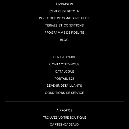
LIVRAISON
CENTRE DE RETOUR
POLITIQUE DE CONFIDENTIALITÉ
TERMES ET CONDITIONS
PROGRAMME DE FIDÉLITÉ
BLOG
CENTRE D'AIDE
CONTACTEZ-NOUS
CATALOGUE
PORTAIL B2B
DEVENIR DÉTAILLANTS
CONDITIONS DE SERVICE
À PROPOS
TROUVEZ VOTRE BOUTIQUE
CARTES-CADEAUX