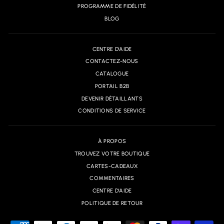
PROGRAMME DE FIDÉLITÉ
BLOG
CENTRE D'AIDE
CONTACTEZ-NOUS
CATALOGUE
PORTAIL B2B
DEVENIR DÉTAILLANTS
CONDITIONS DE SERVICE
À PROPOS
TROUVEZ VOTRE BOUTIQUE
CARTES-CADEAUX
COMMENTAIRES
CENTRE D'AIDE
POLITIQUE DE RETOUR