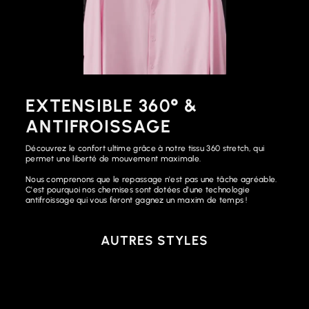
EXTENSIBLE 360° &
ANTIFROISSAGE
Découvrez le confort ultime grâce à notre tissu 360 stretch, qui
permet une liberté de mouvement maximale.
Nous comprenons que le repassage n'est pas une tâche agréable.
C'est pourquoi nos chemises sont dotées d'une technologie
antifroissage qui vous feront gagnez un maxim de temps !
AUTRES STYLES