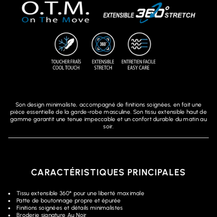
Son design minimaliste, accompagné de finitions soignées, en fait une
pièce essentielle de la garde-robe masculine. Son tissu extensible haut de
gamme garantit une tenue impeccable et un confort durable du matin au
soir.
CARACTÉRISTIQUES PRINCIPALES
Tissu extensible 360° pour une liberté maximale
Patte de boutonnage propre et épurée
Finitions soignées et détails minimalistes
Broderie signature Au Noir