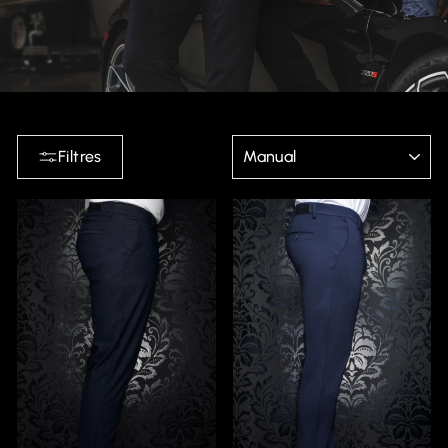
APPLIQUER
Filtres