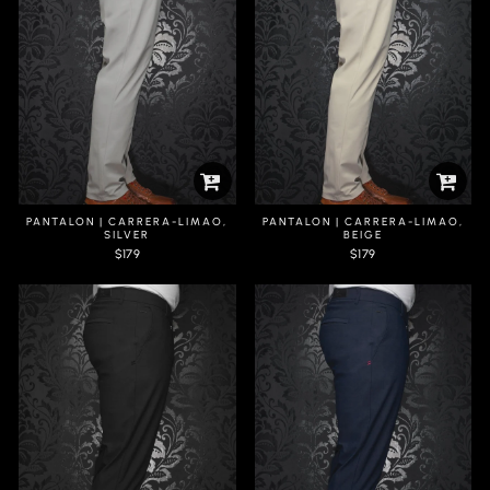
PANTALON | CARRERA-LIMAO,
PANTALON | CARRERA-LIMAO,
SILVER
BEIGE
$179
$179