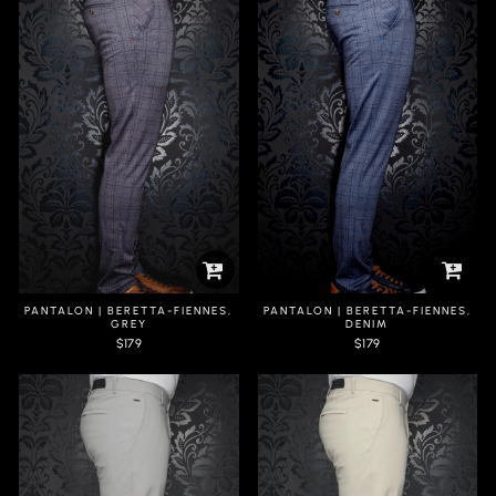
PANTALON | BERETTA-FIENNES,
PANTALON | BERETTA-FIENNES,
GREY
DENIM
$179
$179