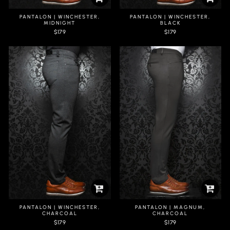
PANTALON | WINCHESTER,
PANTALON | WINCHESTER,
MIDNIGHT
BLACK
$179
$179
PANTALON | WINCHESTER,
PANTALON | MAGNUM,
CHARCOAL
CHARCOAL
$179
$179