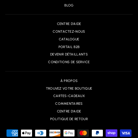
BLOG
CENTRE D'AIDE
CONTACTEZ-NOUS
CATALOGUE
PORTAIL B2B
DEVENIR DÉTAILLANTS
CONDITIONS DE SERVICE
À PROPOS
TROUVEZ VOTRE BOUTIQUE
CARTES-CADEAUX
COMMENTAIRES
CENTRE D'AIDE
POLITIQUE DE RETOUR