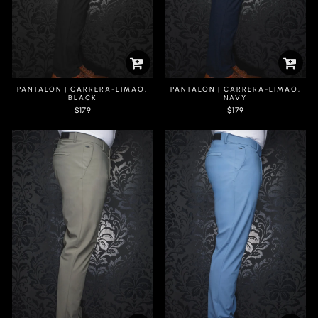
PANTALON | CARRERA-LIMAO,
PANTALON | CARRERA-LIMAO,
BLACK
NAVY
$179
$179