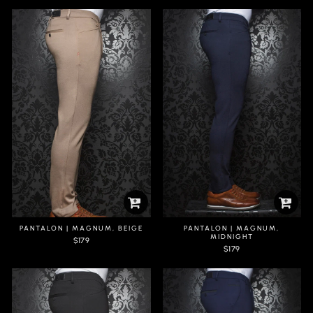
PANTALON | MAGNUM, BEIGE
PANTALON | MAGNUM,
MIDNIGHT
$179
$179