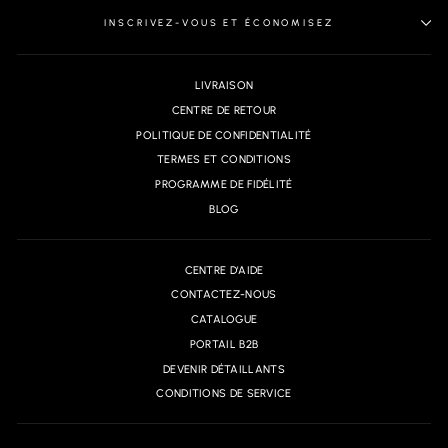
INSCRIVEZ-VOUS ET ÉCONOMISEZ
LIVRAISON
CENTRE DE RETOUR
POLITIQUE DE CONFIDENTIALITÉ
TERMES ET CONDITIONS
PROGRAMME DE FIDÉLITÉ
BLOG
CENTRE D'AIDE
CONTACTEZ-NOUS
CATALOGUE
PORTAIL B2B
DEVENIR DÉTAILLANTS
CONDITIONS DE SERVICE