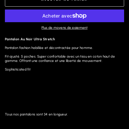
Plus de moyens de paiement
Pantalon Au Noir Ultra Stretch
Pantalon fashion habillée et décontractée pour homme.
Fit ajusté. 5 poches. Super confortable avec un tissu en coton haut de
gamme. Offrant une confiance et une liberté de mouvement.
Sophisticated fit
Tous nos pantalons sont 34 en longueur.