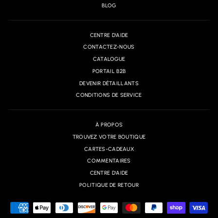
BLOG
CENTRE D'AIDE
CONTACTEZ-NOUS
CATALOGUE
PORTAIL B2B
DEVENIR DÉTAILLANTS
CONDITIONS DE SERVICE
À PROPOS
TROUVEZ VOTRE BOUTIQUE
CARTES-CADEAUX
COMMENTAIRES
CENTRE D'AIDE
POLITIQUE DE RETOUR