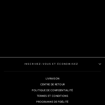
CHEMISE | ALEXANDER-
SLD, BLACK
INSCRIVEZ-VOUS ET ÉCONOMISEZ
LIVRAISON
CENTRE DE RETOUR
POLITIQUE DE CONFIDENTIALITÉ
TERMES ET CONDITIONS
PROGRAMME DE FIDÉLITÉ