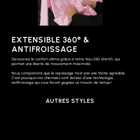
EXTENSIBLE 360° &
ANTIFROISSAGE
Découvrez le confort ultime grâce à notre tissu 360 stretch, qui
permet une liberté de mouvement maximale.
Nous comprenons que le repassage n'est pas une tâche agréable.
C'est pourquoi nos chemises sont dotées d'une technologie
antifroissage qui vous feront gagnez un maxim de temps !
AUTRES STYLES