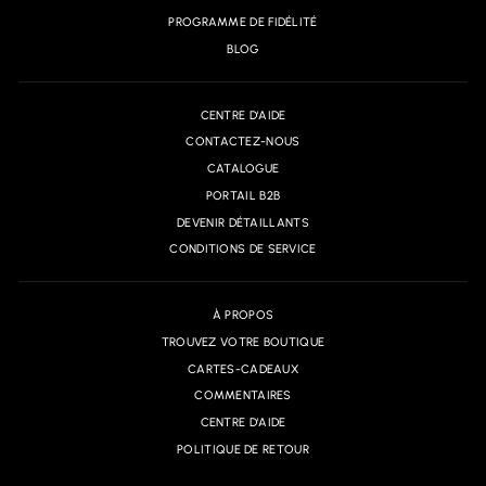
PROGRAMME DE FIDÉLITÉ
BLOG
CENTRE D'AIDE
CONTACTEZ-NOUS
CATALOGUE
PORTAIL B2B
DEVENIR DÉTAILLANTS
CONDITIONS DE SERVICE
À PROPOS
TROUVEZ VOTRE BOUTIQUE
CARTES-CADEAUX
COMMENTAIRES
CENTRE D'AIDE
POLITIQUE DE RETOUR