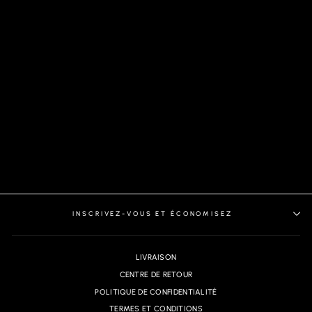
PANTALON | BERETTA,
GREY
INSCRIVEZ-VOUS ET ÉCONOMISEZ
LIVRAISON
CENTRE DE RETOUR
POLITIQUE DE CONFIDENTIALITÉ
TERMES ET CONDITIONS