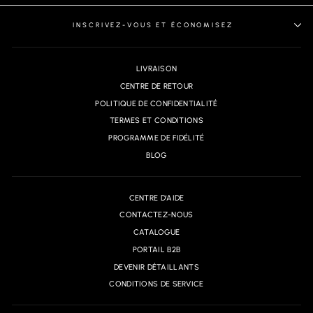
INSCRIVEZ-VOUS ET ÉCONOMISEZ
LIVRAISON
CENTRE DE RETOUR
POLITIQUE DE CONFIDENTIALITÉ
TERMES ET CONDITIONS
PROGRAMME DE FIDÉLITÉ
BLOG
CENTRE D'AIDE
CONTACTEZ-NOUS
CATALOGUE
PORTAIL B2B
DEVENIR DÉTAILLANTS
CONDITIONS DE SERVICE