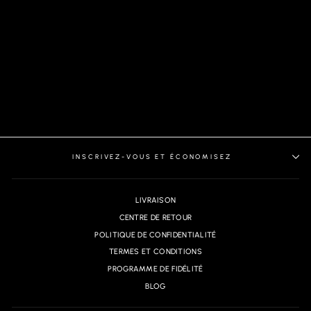
POLO | ASHER, PINK
INSCRIVEZ-VOUS ET ÉCONOMISEZ
LIVRAISON
CENTRE DE RETOUR
POLITIQUE DE CONFIDENTIALITÉ
TERMES ET CONDITIONS
PROGRAMME DE FIDÉLITÉ
BLOG