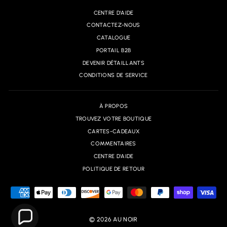
CENTRE D'AIDE
CONTACTEZ-NOUS
CATALOGUE
PORTAIL B2B
DEVENIR DÉTAILLANTS
CONDITIONS DE SERVICE
À PROPOS
TROUVEZ VOTRE BOUTIQUE
CARTES-CADEAUX
COMMENTAIRES
CENTRE D'AIDE
POLITIQUE DE RETOUR
© 2026 AU NOIR