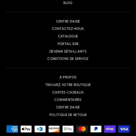
BLOG
CENTRE D'AIDE
CONTACTEZ-NOUS
CATALOGUE
PORTAIL B2B
DEVENIR DÉTAILLANTS
CONDITIONS DE SERVICE
À PROPOS
TROUVEZ VOTRE BOUTIQUE
CARTES-CADEAUX
COMMENTAIRES
CENTRE D'AIDE
POLITIQUE DE RETOUR