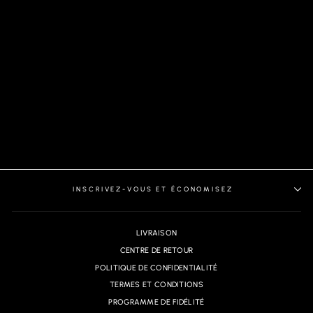
PANTALON | BERETTA
RYAN, BLACK
INSCRIVEZ-VOUS ET ÉCONOMISEZ
LIVRAISON
CENTRE DE RETOUR
POLITIQUE DE CONFIDENTIALITÉ
TERMES ET CONDITIONS
PROGRAMME DE FIDÉLITÉ