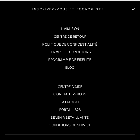
INSCRIVEZ-VOUS ET ÉCONOMISEZ
LIVRAISON
CENTRE DE RETOUR
POLITIQUE DE CONFIDENTIALITÉ
TERMES ET CONDITIONS
PROGRAMME DE FIDÉLITÉ
BLOG
CENTRE D'AIDE
CONTACTEZ-NOUS
CATALOGUE
PORTAIL B2B
DEVENIR DÉTAILLANTS
CONDITIONS DE SERVICE