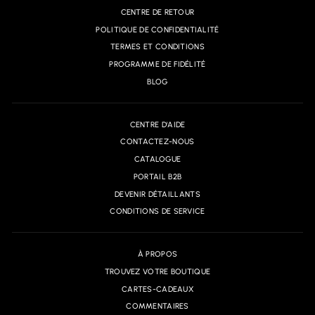
CENTRE DE RETOUR
POLITIQUE DE CONFIDENTIALITÉ
TERMES ET CONDITIONS
PROGRAMME DE FIDÉLITÉ
BLOG
CENTRE D'AIDE
CONTACTEZ-NOUS
CATALOGUE
PORTAIL B2B
DEVENIR DÉTAILLANTS
CONDITIONS DE SERVICE
À PROPOS
TROUVEZ VOTRE BOUTIQUE
CARTES-CADEAUX
COMMENTAIRES