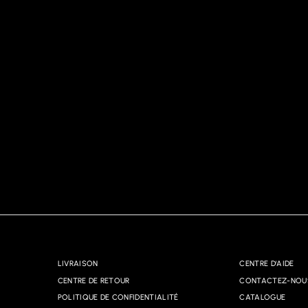
LIVRAISON
CENTRE D'AIDE
CENTRE DE RETOUR
CONTACTEZ-NOU
POLITIQUE DE CONFIDENTIALITÉ
CATALOGUE