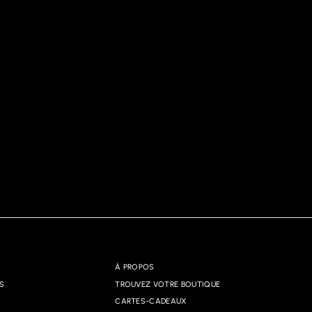
À PROPOS
S
TROUVEZ VOTRE BOUTIQUE
CARTES-CADEAUX