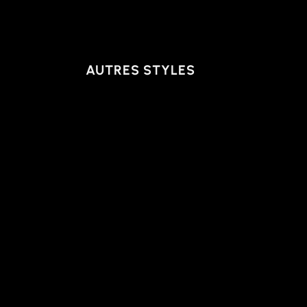
AUTRES STYLES