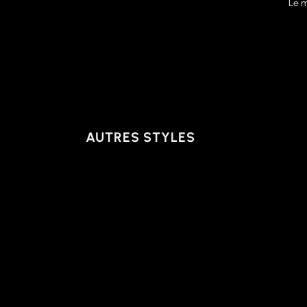
Le 
AUTRES STYLES