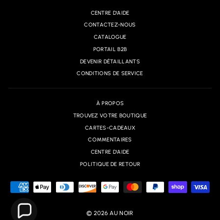
CENTRE D'AIDE
CONTACTEZ-NOUS
CATALOGUE
PORTAIL B2B
DEVENIR DÉTAILLANTS
CONDITIONS DE SERVICE
À PROPOS
TROUVEZ VOTRE BOUTIQUE
CARTES-CADEAUX
COMMENTAIRES
CENTRE D'AIDE
POLITIQUE DE RETOUR
© 2026 AU NOIR