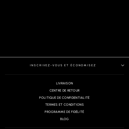
CHEMISE | CLYDE,
BLACK
INSCRIVEZ-VOUS ET ÉCONOMISEZ
LIVRAISON
CENTRE DE RETOUR
POLITIQUE DE CONFIDENTIALITÉ
TERMES ET CONDITIONS
PROGRAMME DE FIDÉLITÉ
BLOG