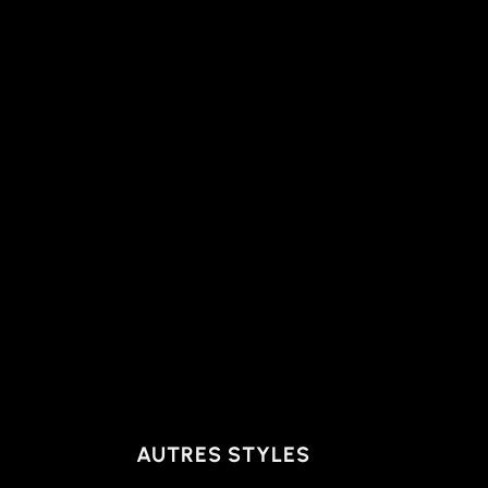
AUTRES STYLES