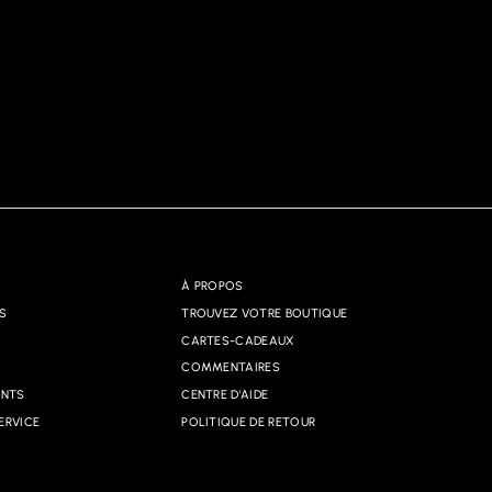
À PROPOS
S
TROUVEZ VOTRE BOUTIQUE
CARTES-CADEAUX
COMMENTAIRES
ANTS
CENTRE D'AIDE
ERVICE
POLITIQUE DE RETOUR