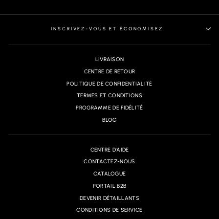
INSCRIVEZ-VOUS ET ÉCONOMISEZ
LIVRAISON
CENTRE DE RETOUR
POLITIQUE DE CONFIDENTIALITÉ
TERMES ET CONDITIONS
PROGRAMME DE FIDÉLITÉ
BLOG
CENTRE D'AIDE
CONTACTEZ-NOUS
CATALOGUE
PORTAIL B2B
DEVENIR DÉTAILLANTS
CONDITIONS DE SERVICE