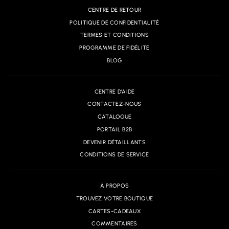
CENTRE DE RETOUR
POLITIQUE DE CONFIDENTIALITÉ
TERMES ET CONDITIONS
PROGRAMME DE FIDÉLITÉ
BLOG
CENTRE D'AIDE
CONTACTEZ-NOUS
CATALOGUE
PORTAIL B2B
DEVENIR DÉTAILLANTS
CONDITIONS DE SERVICE
À PROPOS
TROUVEZ VOTRE BOUTIQUE
CARTES-CADEAUX
COMMENTAIRES