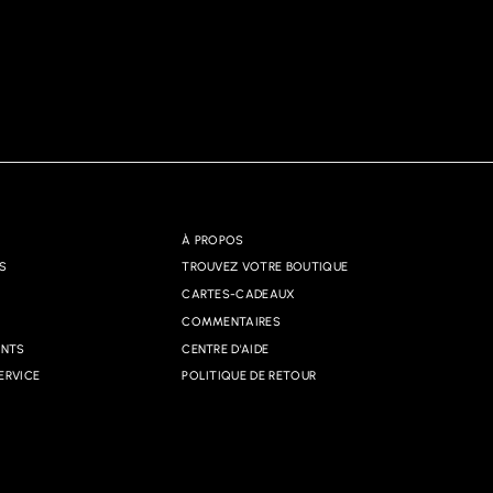
À PROPOS
S
TROUVEZ VOTRE BOUTIQUE
CARTES-CADEAUX
COMMENTAIRES
ANTS
CENTRE D'AIDE
ERVICE
POLITIQUE DE RETOUR