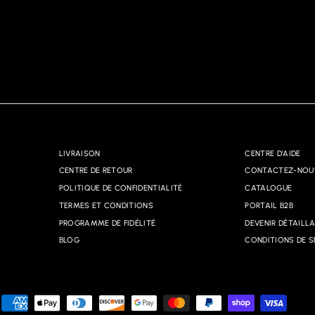
LIVRAISON
CENTRE D'AIDE
CENTRE DE RETOUR
CONTACTEZ-NOU
POLITIQUE DE CONFIDENTIALITÉ
CATALOGUE
TERMES ET CONDITIONS
PORTAIL B2B
PROGRAMME DE FIDÉLITÉ
DEVENIR DÉTAILL
BLOG
CONDITIONS DE S