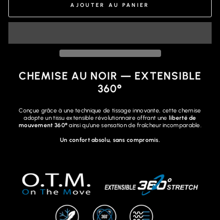
AJOUTER AU PANIER
CHEMISE AU NOIR — EXTENSIBLE
360°
Conçue grâce à une technique de tissage innovante, cette chemise
adopte un tissu extensible révolutionnaire offrant une
liberté de
mouvement 360°
ainsi qu’une sensation de fraîcheur incomparable.
Un confort absolu, sans compromis.