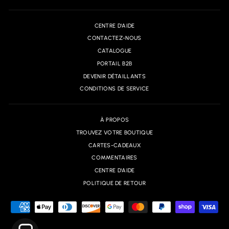
CENTRE D'AIDE
CONTACTEZ-NOUS
CATALOGUE
PORTAIL B2B
DEVENIR DÉTAILLANTS
CONDITIONS DE SERVICE
À PROPOS
TROUVEZ VOTRE BOUTIQUE
CARTES-CADEAUX
COMMENTAIRES
CENTRE D'AIDE
POLITIQUE DE RETOUR