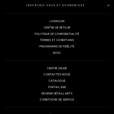
INSCRIVEZ-VOUS ET ÉCONOMISEZ
LIVRAISON
CENTRE DE RETOUR
POLITIQUE DE CONFIDENTIALITÉ
TERMES ET CONDITIONS
PROGRAMME DE FIDÉLITÉ
BLOG
CENTRE D'AIDE
CONTACTEZ-NOUS
CATALOGUE
PORTAIL B2B
DEVENIR DÉTAILLANTS
CONDITIONS DE SERVICE