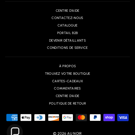
CENTRE D'AIDE
CONTACTEZ-NOUS
CATALOGUE
PORTAIL B2B
DEVENIR DÉTAILLANTS
CONDITIONS DE SERVICE
À PROPOS
TROUVEZ VOTRE BOUTIQUE
CARTES-CADEAUX
COMMENTAIRES
CENTRE D'AIDE
POLITIQUE DE RETOUR
© 2026 AU NOIR