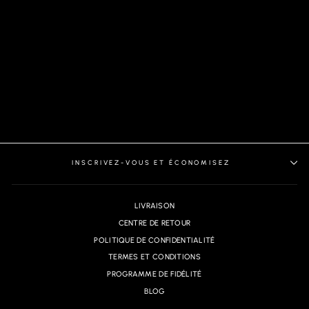
POLO TRICOT | OBAN,
WHITE
INSCRIVEZ-VOUS ET ÉCONOMISEZ
LIVRAISON
CENTRE DE RETOUR
POLITIQUE DE CONFIDENTIALITÉ
TERMES ET CONDITIONS
PROGRAMME DE FIDÉLITÉ
BLOG