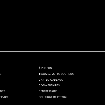
À PROPOS
S
TROUVEZ VOTRE BOUTIQUE
CARTES-CADEAUX
COMMENTAIRES
ANTS
CENTRE D'AIDE
ERVICE
POLITIQUE DE RETOUR