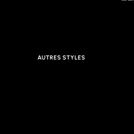
AUTRES STYLES