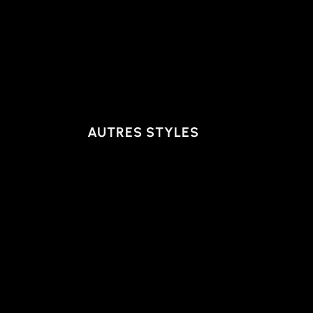
AUTRES STYLES