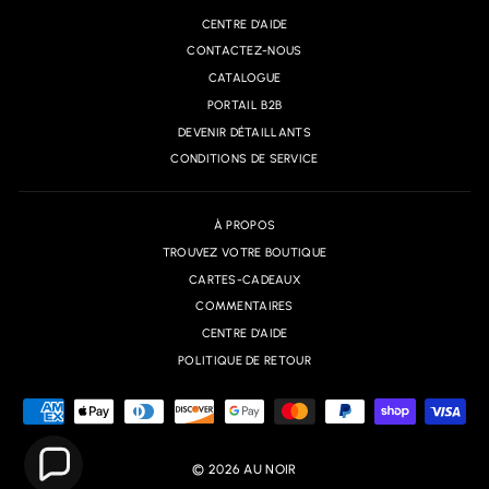
CENTRE D'AIDE
CONTACTEZ-NOUS
CATALOGUE
PORTAIL B2B
DEVENIR DÉTAILLANTS
CONDITIONS DE SERVICE
À PROPOS
TROUVEZ VOTRE BOUTIQUE
CARTES-CADEAUX
COMMENTAIRES
CENTRE D'AIDE
POLITIQUE DE RETOUR
© 2026 AU NOIR