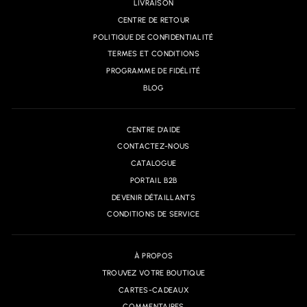
LIVRAISON
CENTRE DE RETOUR
POLITIQUE DE CONFIDENTIALITÉ
TERMES ET CONDITIONS
PROGRAMME DE FIDÉLITÉ
BLOG
CENTRE D'AIDE
CONTACTEZ-NOUS
CATALOGUE
PORTAIL B2B
DEVENIR DÉTAILLANTS
CONDITIONS DE SERVICE
À PROPOS
TROUVEZ VOTRE BOUTIQUE
CARTES-CADEAUX
COMMENTAIRES