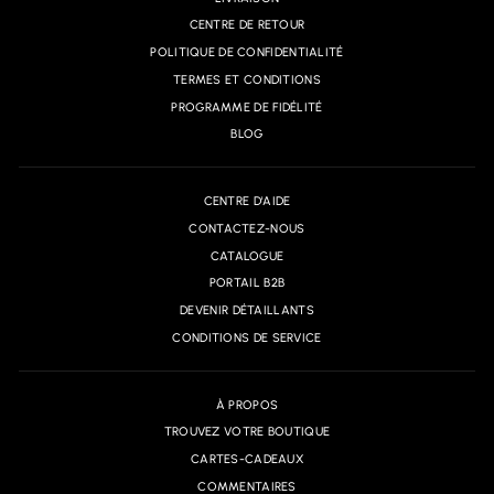
CENTRE DE RETOUR
POLITIQUE DE CONFIDENTIALITÉ
TERMES ET CONDITIONS
PROGRAMME DE FIDÉLITÉ
BLOG
CENTRE D'AIDE
CONTACTEZ-NOUS
CATALOGUE
PORTAIL B2B
DEVENIR DÉTAILLANTS
CONDITIONS DE SERVICE
À PROPOS
TROUVEZ VOTRE BOUTIQUE
CARTES-CADEAUX
COMMENTAIRES