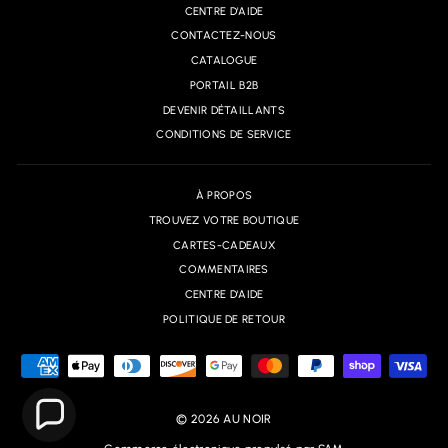
CENTRE D'AIDE
CONTACTEZ-NOUS
CATALOGUE
PORTAIL B2B
DEVENIR DÉTAILLANTS
CONDITIONS DE SERVICE
À PROPOS
TROUVEZ VOTRE BOUTIQUE
CARTES-CADEAUX
COMMENTAIRES
CENTRE D'AIDE
POLITIQUE DE RETOUR
© 2026 AU NOIR