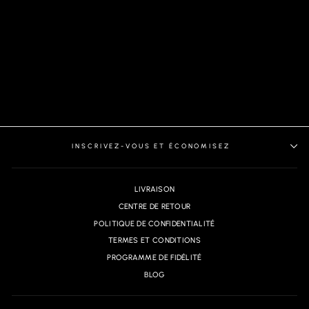
CHEMISE | WISTERIA,
BLUE
INSCRIVEZ-VOUS ET ÉCONOMISEZ
LIVRAISON
CENTRE DE RETOUR
POLITIQUE DE CONFIDENTIALITÉ
TERMES ET CONDITIONS
PROGRAMME DE FIDÉLITÉ
BLOG