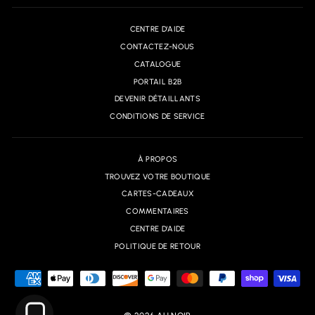
CENTRE D'AIDE
CONTACTEZ-NOUS
CATALOGUE
PORTAIL B2B
DEVENIR DÉTAILLANTS
CONDITIONS DE SERVICE
À PROPOS
TROUVEZ VOTRE BOUTIQUE
CARTES-CADEAUX
COMMENTAIRES
CENTRE D'AIDE
POLITIQUE DE RETOUR