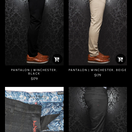
PANTALON | WINCHESTER,
PANTALON | WINCHESTER, BEIGE
BLACK
$179
$179