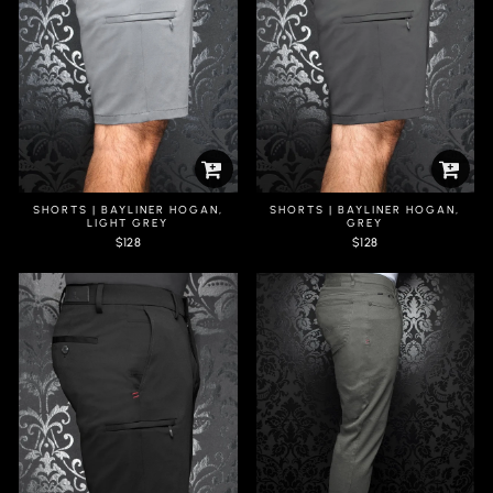
SHORTS | BAYLINER HOGAN,
SHORTS | BAYLINER HOGAN,
LIGHT GREY
GREY
$128
$128