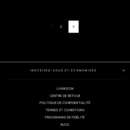
1
2
Next
INSCRIVEZ-VOUS ET ÉCONOMISEZ
LIVRAISON
CENTRE DE RETOUR
POLITIQUE DE CONFIDENTIALITÉ
TERMES ET CONDITIONS
PROGRAMME DE FIDÉLITÉ
BLOG