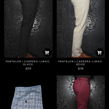
PANTALON | CARRERA-LIMAO,
PANTALON | CARRERA-LIMAO,
BLACK
BEIGE
$179
$179