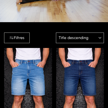
APPLIQUER
Filtres