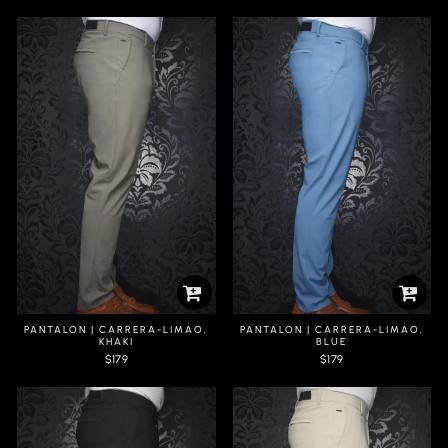
PANTALON | CARRERA-LIMAO,
PANTALON | CARRERA-LIMAO,
KHAKI
BLUE
$179
$179