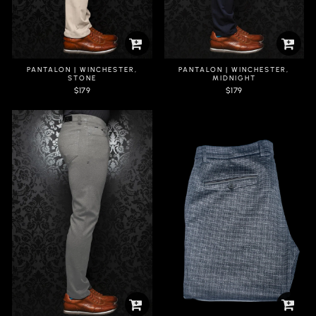
PANTALON | WINCHESTER,
PANTALON | WINCHESTER,
STONE
MIDNIGHT
$179
$179