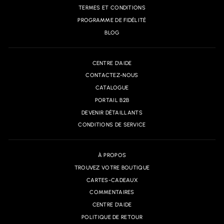
TERMES ET CONDITIONS
PROGRAMME DE FIDÉLITÉ
BLOG
CENTRE D'AIDE
CONTACTEZ-NOUS
CATALOGUE
PORTAIL B2B
DEVENIR DÉTAILLANTS
CONDITIONS DE SERVICE
À PROPOS
TROUVEZ VOTRE BOUTIQUE
CARTES-CADEAUX
COMMENTAIRES
CENTRE D'AIDE
POLITIQUE DE RETOUR