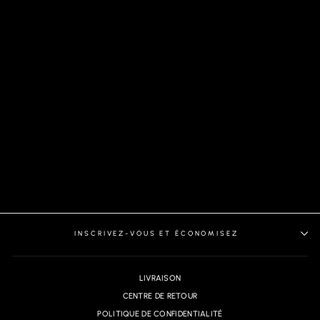
SHORTS | SOLARIS-
GIACOMO, BLACK
INSCRIVEZ-VOUS ET ÉCONOMISEZ
LIVRAISON
CENTRE DE RETOUR
POLITIQUE DE CONFIDENTIALITÉ