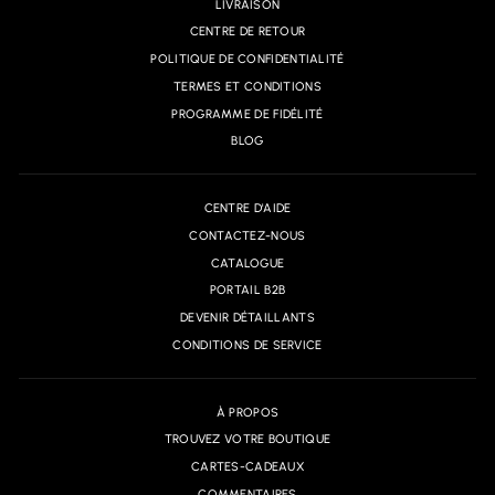
LIVRAISON
CENTRE DE RETOUR
POLITIQUE DE CONFIDENTIALITÉ
TERMES ET CONDITIONS
PROGRAMME DE FIDÉLITÉ
BLOG
CENTRE D'AIDE
CONTACTEZ-NOUS
CATALOGUE
PORTAIL B2B
DEVENIR DÉTAILLANTS
CONDITIONS DE SERVICE
À PROPOS
TROUVEZ VOTRE BOUTIQUE
CARTES-CADEAUX
COMMENTAIRES